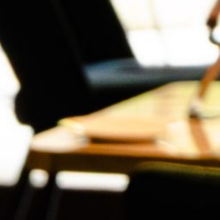
CARCASSONNE LA CITÉ