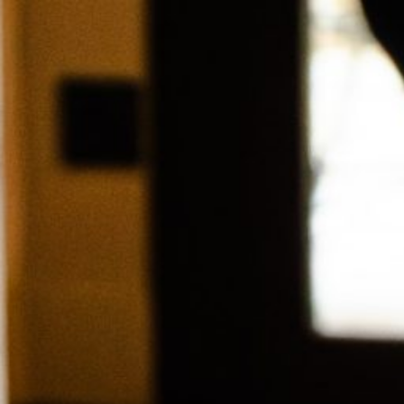
Cookies management panel
EN