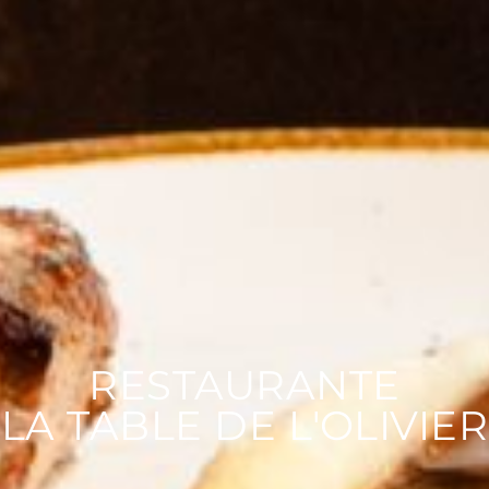
RESTAURANTE
LA TABLE DE L'OLIVIER