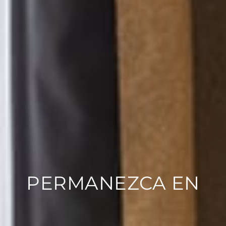
PERMANEZCA EN