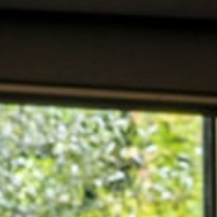
CARCASONA LA CITÉ