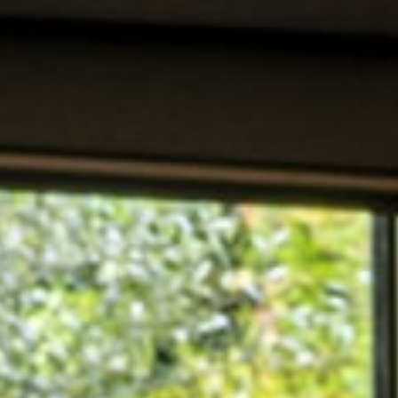
CARCASSONNE LA CITÉ