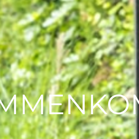
AMMENKO