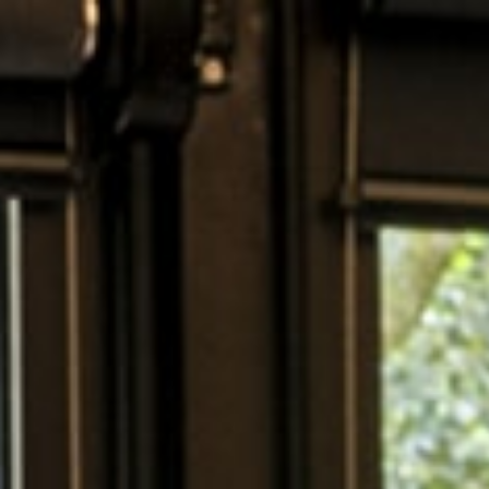
Cookie-Einstellungen
DE