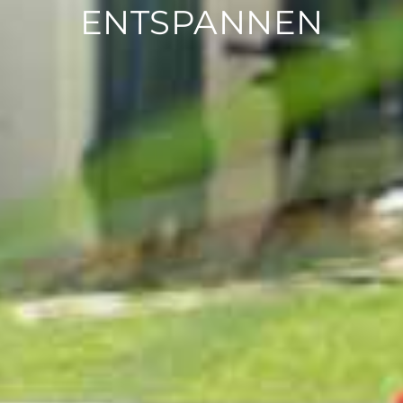
ENTSPANNEN