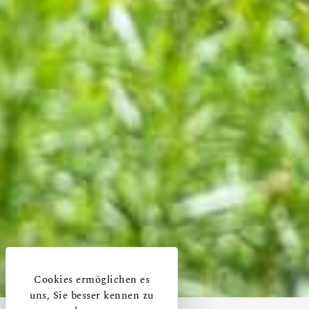
Cookies ermöglichen es
uns, Sie besser kennen zu