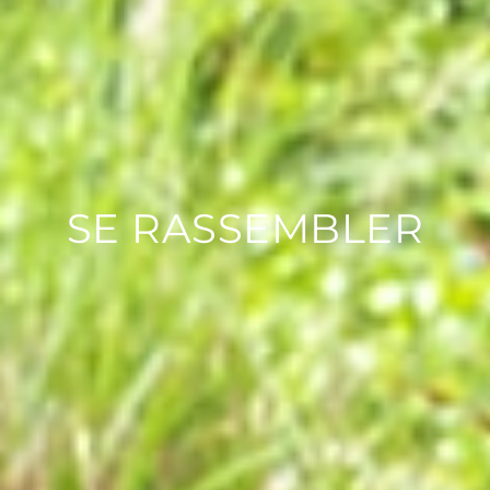
SE RASSEMBLER