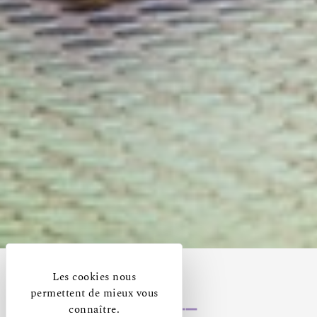
Les cookies nous
permettent de mieux vous
connaître.