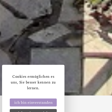
Cookies ermöglichen es
uns, Sie besser kennen zu
lernen.
ich bin einverstanden