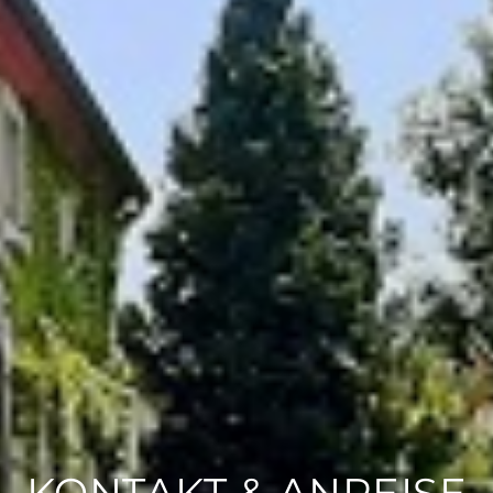
KONTAKT & ANREISE