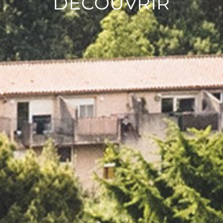
DÉCOUVRIR