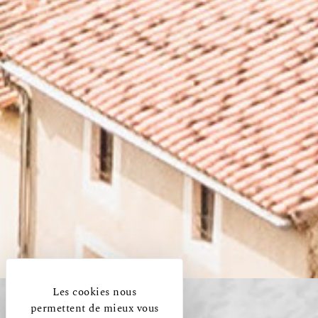
Les cookies nous
permettent de mieux vous