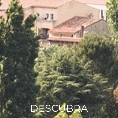
DESCUBRA