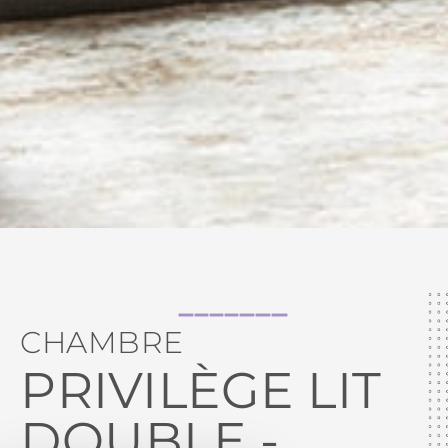
CHAMBRE
PRIVILÈGE LIT
DOUBLE -