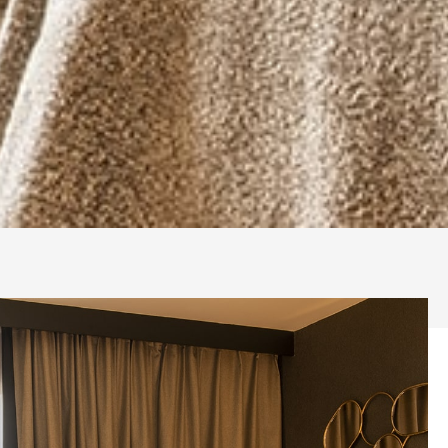
RÉSERVER