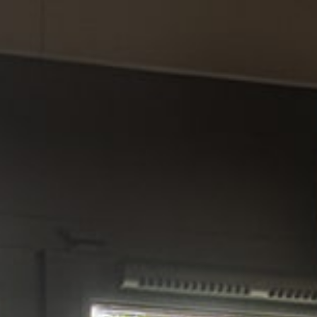
Panneau de gestion des cookies
FR