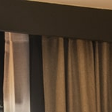
CARCASSONNE LA CITÉ