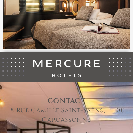
CONTACT
18 Rue Camille Saint-Saëns, 11000
Carcassonne