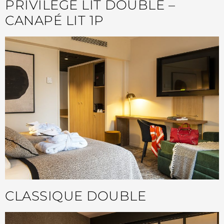
PRIVILÈGE LIT DOUBLE –
CANAPÉ LIT 1P
CLASSIQUE DOUBLE