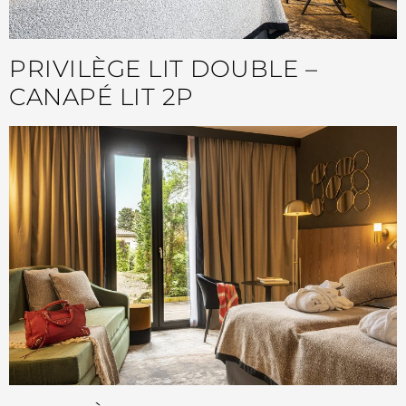
PRIVILÈGE LIT DOUBLE –
CANAPÉ LIT 2P