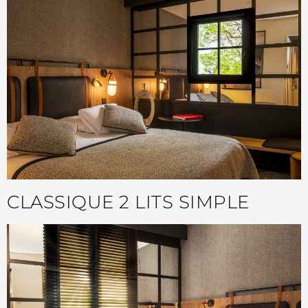
CLASSIQUE 2 LITS SIMPLE