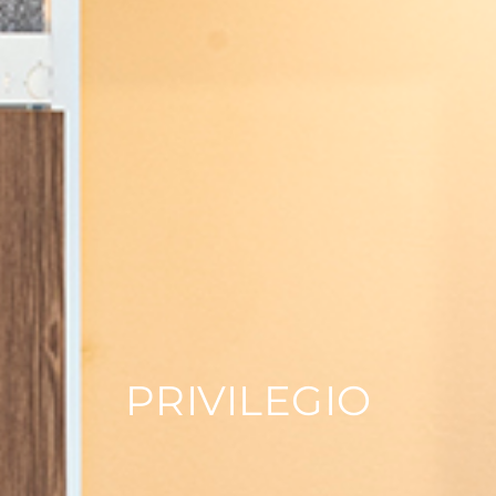
PRIVILEGIO