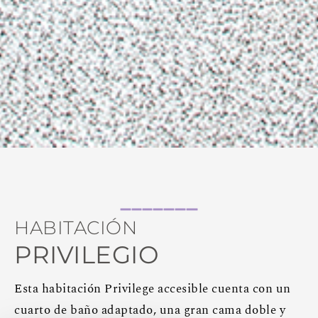
HABITACIÓN
PRIVILEGIO
Esta habitación Privilege accesible cuenta con un
cuarto de baño adaptado, una gran cama doble y